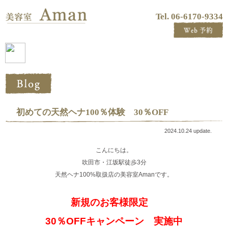
Tel. 06-6170-9334
初めての天然ヘナ100％体験 30％OFF
2024.10.24 update.
こんにちは。
吹田市・江坂駅徒歩3分
天然ヘナ100%取扱店の美容室Amanです。
新規のお客様限定
30％OFFキャンペーン 実施中