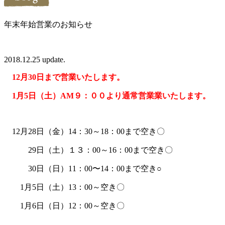
年末年始営業のお知らせ
2018.12.25 update.
12月30日まで営業いたします。
1月5日（土）AM９：００より通常営業業いたします。
12月28日（金）14：30～18：00まで空き〇
29日（土）１３：00～16：00まで空き〇
30日（日）11：00〜14：00まで空き○
1月5日（土）13：00～空き〇
1月6日（日）12：00～空き〇