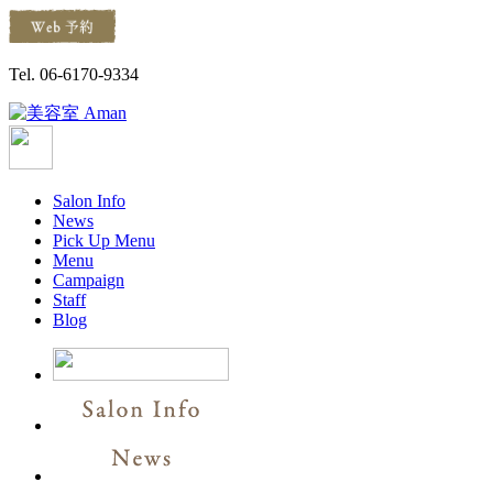
Tel. 06-6170-9334
Salon Info
News
Pick Up Menu
Menu
Campaign
Staff
Blog