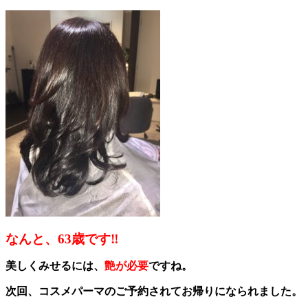
なんと、63歳です‼
美しくみせるには、
艶が必要
ですね。
次回、コスメパーマのご予約されてお帰りになられました。