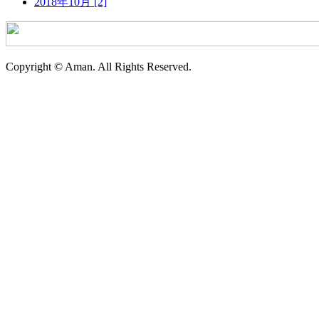
2018年10月 [2]
Copyright © Aman. All Rights Reserved.