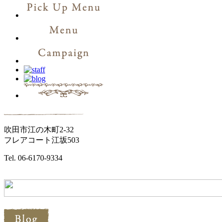
吹田市江の木町2-32
フレアコート江坂503
Tel. 06-6170-9334