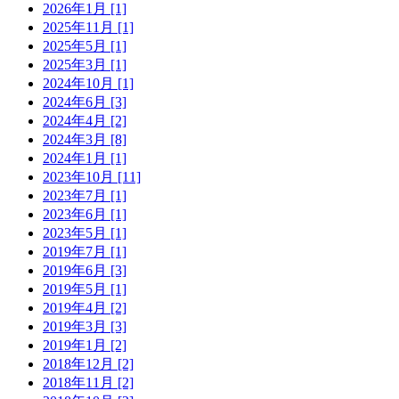
2026年1月 [1]
2025年11月 [1]
2025年5月 [1]
2025年3月 [1]
2024年10月 [1]
2024年6月 [3]
2024年4月 [2]
2024年3月 [8]
2024年1月 [1]
2023年10月 [11]
2023年7月 [1]
2023年6月 [1]
2023年5月 [1]
2019年7月 [1]
2019年6月 [3]
2019年5月 [1]
2019年4月 [2]
2019年3月 [3]
2019年1月 [2]
2018年12月 [2]
2018年11月 [2]