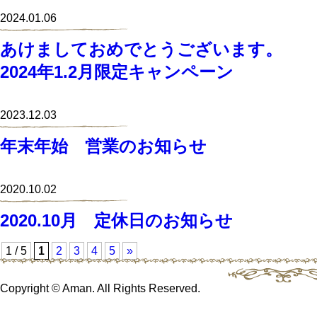
2024.01.06
あけましておめでとうございます。
2024年1.2月限定キャンペーン
2023.12.03
年末年始 営業のお知らせ
2020.10.02
2020.10月 定休日のお知らせ
1 / 5
1
2
3
4
5
»
Copyright © Aman. All Rights Reserved.