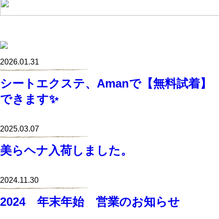
2026.01.31
シートエクステ、Amanで【無料試着】
できます✨
2025.03.07
美らヘナ入荷しました。
2024.11.30
2024 年末年始 営業のお知らせ