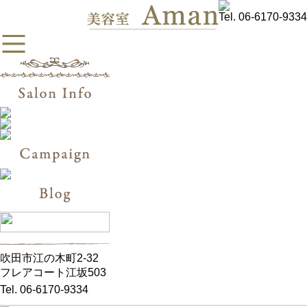
Tel. 06-6170-9334
吹田市江の木町2-32
フレアコート江坂503
Tel. 06-6170-9334