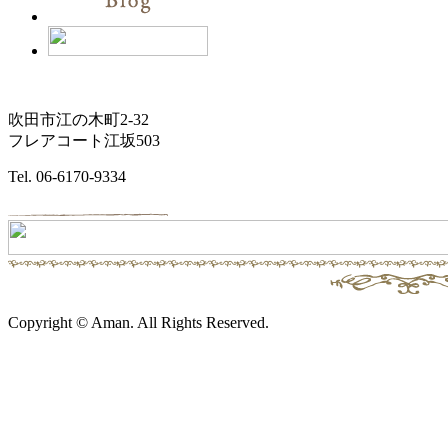
吹田市江の木町2-32
フレアコート江坂503
Tel. 06-6170-9334
Copyright © Aman. All Rights Reserved.