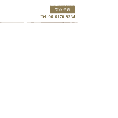
Tel. 06-6170-9334