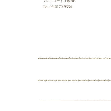
フレアコート江坂503
Tel. 06-6170-9334