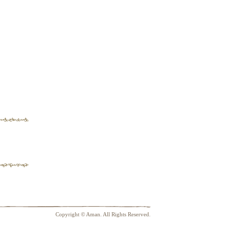
Copyright © Aman. All Rights Reserved.