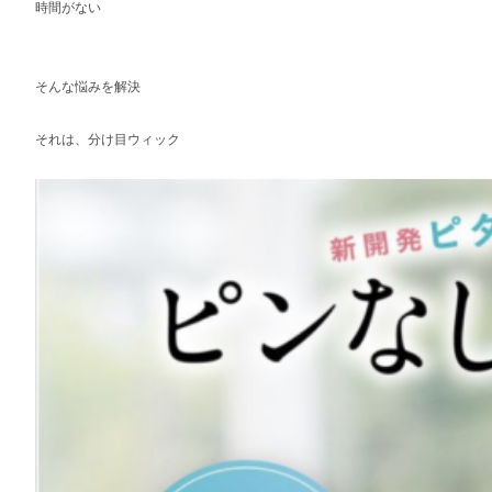
時間がない
そんな悩みを解決
それは、分け目ウィック