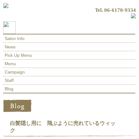
Tel. 06-6170-9334
Salon Info
News
Pick Up Menu
Menu
Campaign
Staff
Blog
白髪隠し用に 飛ぶように売れているウィッ
ク