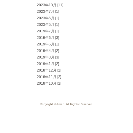
2023年10月 [11]
2023年7月 [1]
2023年6月 [1]
2023年5月 [1]
2019年7月 [1]
2019年6月 [3]
2019年5月 [1]
2019年4月 [2]
2019年3月 [3]
2019年1月 [2]
2018年12月 [2]
2018年11月 [2]
2018年10月 [2]
Copyright © Aman. All Rights Reserved.