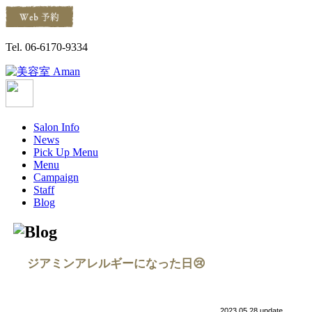
Tel. 06-6170-9334
Salon Info
News
Pick Up Menu
Menu
Campaign
Staff
Blog
ジアミンアレルギーになった日😢
2023.05.28 update.