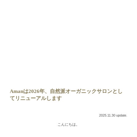
Amanは2026年、自然派オーガニックサロンとし
てリニューアルします
2025.11.30 update.
こんにちは。