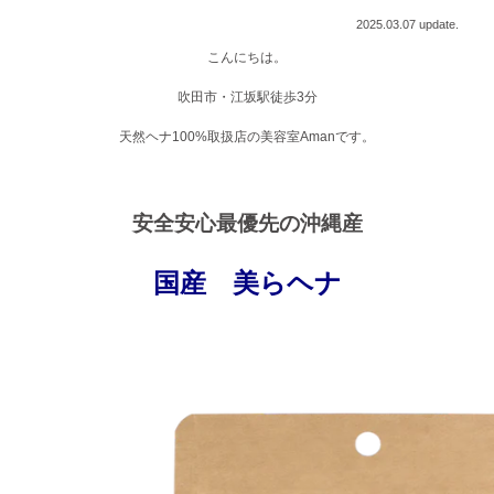
2025.03.07 update.
こんにちは。
吹田市・江坂駅徒歩3分
天然ヘナ100%取扱店の美容室Amanです。
安全安心最優先の沖縄産
国産 美らヘナ