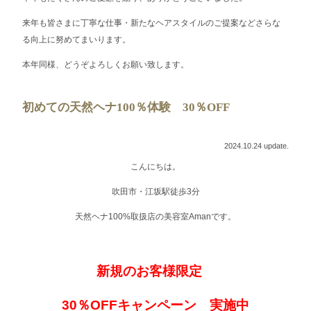
来年も皆さまに丁寧な仕事・新たなヘアスタイルのご提案などさらな
る向上に努めてまいります。
本年同様、どうぞよろしくお願い致します。
初めての天然ヘナ100％体験 30％OFF
2024.10.24 update.
こんにちは。
吹田市・江坂駅徒歩3分
天然ヘナ100%取扱店の美容室Amanです。
新規のお客様限定
30％OFFキャンペーン 実施中