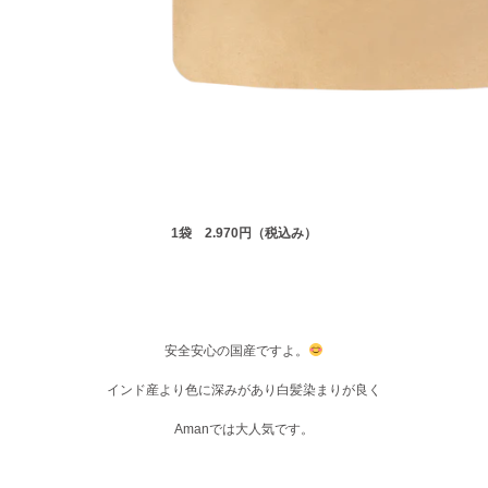
1袋 2.970円（税込み）
安全安心の国産ですよ。
インド産より色に深みがあり白髪染まりが良く
Amanでは大人気です。