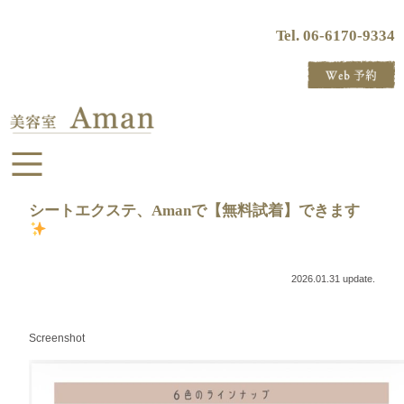
Tel. 06-6170-9334
シートエクステ、Amanで【無料試着】できます
2026.01.31 update.
Screenshot