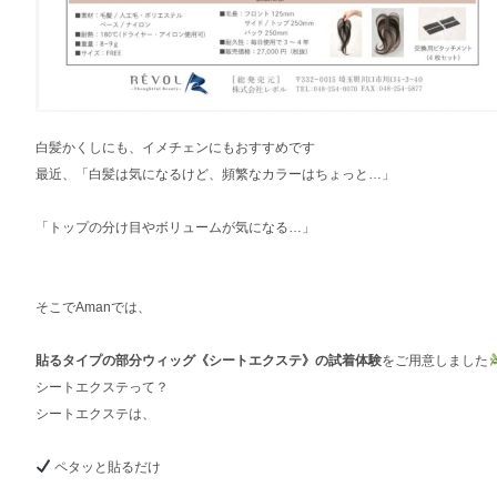
白髪かくしにも、イメチェンにもおすすめです
最近、「白髪は気になるけど、頻繁なカラーはちょっと…」
「トップの分け目やボリュームが気になる…」
そこでAmanでは、
貼るタイプの部分ウィッグ《シートエクステ》の試着体験
をご用意しました
シートエクステって？
シートエクステは、
ペタッと貼るだけ